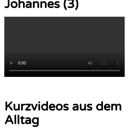
Johannes (3)
Kurzvideos aus dem
Alltag