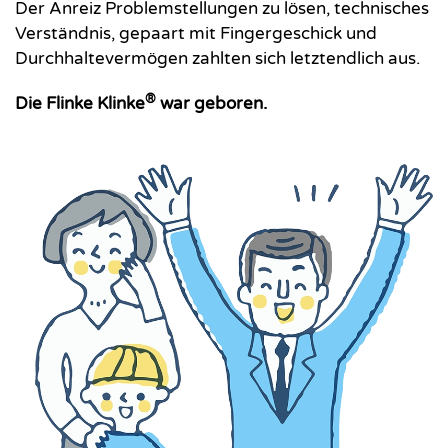
Der Anreiz Problemstellungen zu lösen, technisches
Verständnis, gepaart mit Fingergeschick und
Durchhaltevermögen zahlten sich letztendlich aus.
®
Die Flinke Klinke
war geboren.