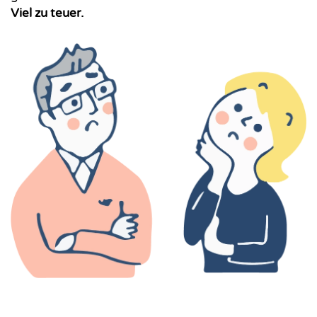
Viel zu teuer.