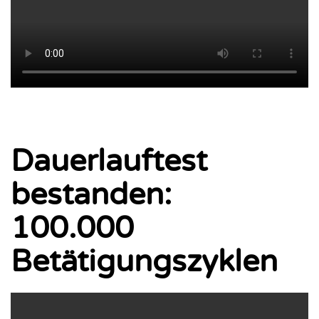
Dauerlauftest
bestanden:
100.000
Betätigungszyklen