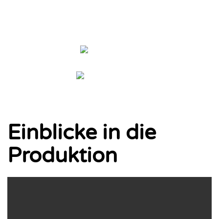
Einblicke in die
Produktion