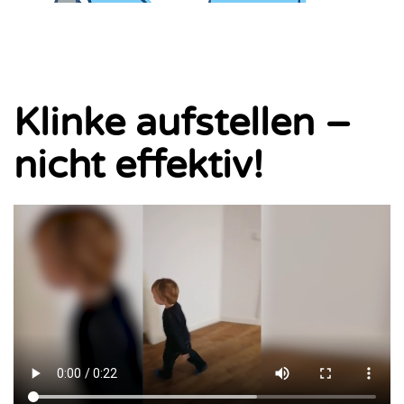
Klinke aufstellen –
nicht effektiv!