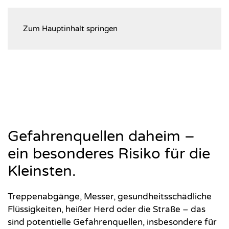
Zum Hauptinhalt springen
Gefahrenquellen daheim –
ein besonderes Risiko für die
Kleinsten.
Treppenabgänge, Messer, gesundheitsschädliche
Flüssigkeiten, heißer Herd oder die Straße – das
sind potentielle Gefahrenquellen, insbesondere für