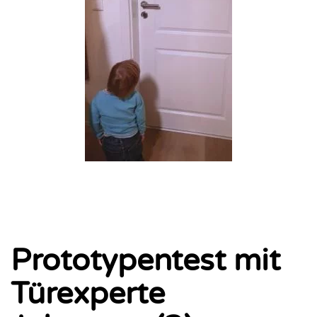
Prototypentest mit
Türexperte