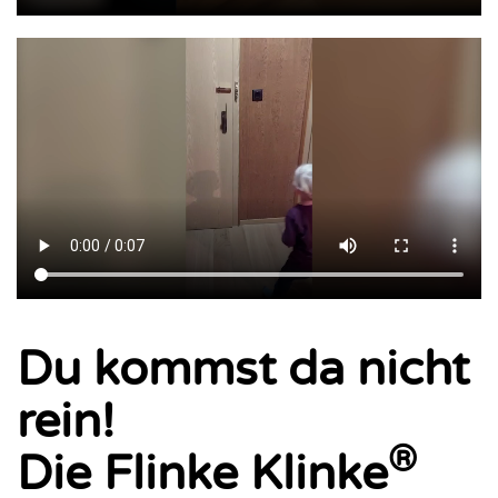
Du kommst da nicht
rein!
®
Die Flinke Klinke