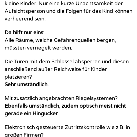
kleine Kinder. Nur eine kurze Unachtsamkeit der
Aufsichtsperson und die Folgen für das Kind können
verheerend sein.
Da hilft nur eins:
Alle Räume, welche Gefahrenquellen bergen,
müssten verriegelt werden.
Die Türen mit dem Schlüssel absperren und diesen
anschließend außer Reichweite für Kinder
platzieren?
Sehr umständlich.
Mit zusätzlich angebrachten Riegelsystemen?
Ebenfalls umständlich, zudem optisch meist nicht
gerade ein Hingucker.
Elektronisch gesteuerte Zutrittskontrolle wie z.B. in
großen Firmen?