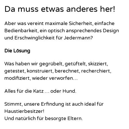
Da muss etwas anderes her!
Aber was vereint maximale Sicherheit, einfache
Bedienbarkeit, ein optisch ansprechendes Design
und Erschwinglichkeit für Jedermann?
Die Lösung
Was haben wir gegrübelt, getüftelt, skizziert,
getestet, konstruiert, berechnet, recherchiert,
modifiziert, wieder verworfen…
Alles für die Katz … oder Hund.
Stimmt, unsere Erfindung ist auch ideal für
Haustierbesitzer!
Und natürlich für besorgte Eltern.