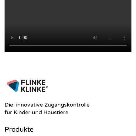
Die innovative Zugangskontrolle
für Kinder und Haustiere.
Produkte