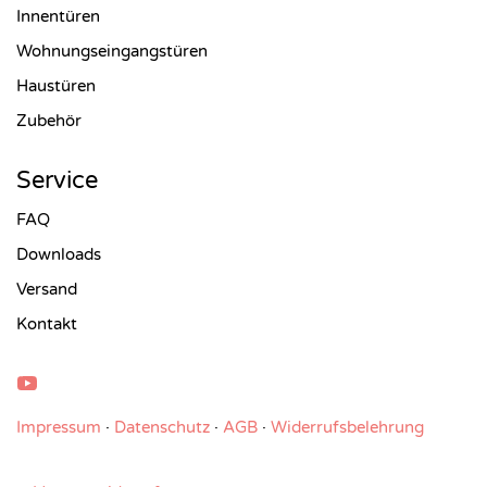
Innentüren
Wohnungseingangstüren
Haustüren
Zubehör
Service
FAQ
Downloads
Versand
Kontakt
Impressum
·
Datenschutz
·
AGB
·
Widerrufsbelehrung