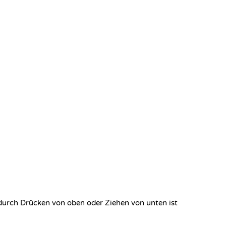
e durch Drücken von oben oder Ziehen von unten ist