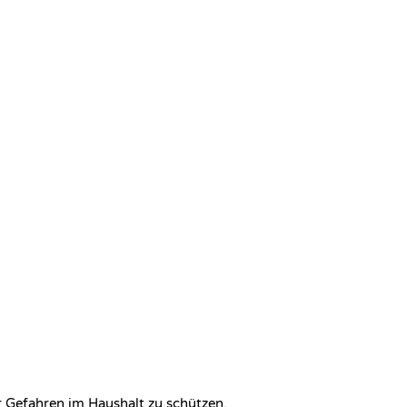
or Gefahren im Haushalt zu schützen.