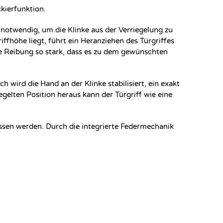
kierfunktion.
 notwendig, um die Klinke aus der Verriegelung zu
fhöhe liegt, führt ein Heranziehen des Türgriffes
die Reibung so stark, dass es zu dem gewünschten
wird die Hand an der Klinke stabilisiert, ein exakt
egelten Position heraus kann der Türgriff wie eine
lassen werden. Durch die integrierte Federmechanik