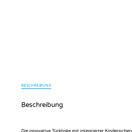
BESCHREIBUNG
Beschreibung
Die innovative Türklinke mit integrierter Kindersiche